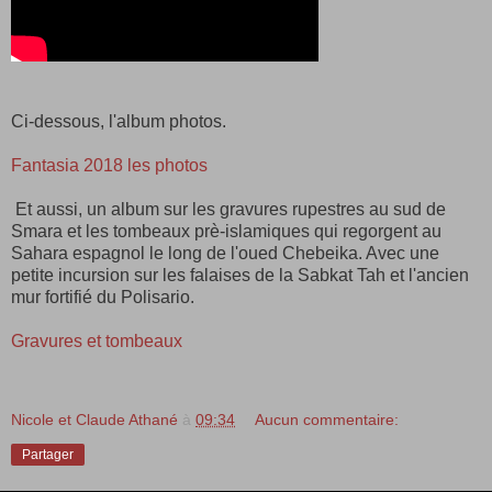
Ci-dessous, l'album photos.
Fantasia 2018 les photos
Et aussi, un album sur les gravures rupestres au sud de
Smara et les tombeaux prè-islamiques qui regorgent au
Sahara espagnol le long de l'oued Chebeika. Avec une
petite incursion sur les falaises de la Sabkat Tah et l'ancien
mur fortifié du Polisario.
Gravures et tombeaux
Nicole et Claude Athané
à
09:34
Aucun commentaire:
Partager