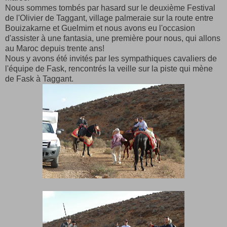
Nous sommes tombés par hasard sur le deuxième Festival
de l'Olivier de Taggant, village palmeraie sur la route entre
Bouizakarne et Guelmim et nous avons eu l'occasion
d'assister à une fantasia, une première pour nous, qui allons
au Maroc depuis trente ans!
Nous y avons été invités par les sympathiques cavaliers de
l'équipe de Fask, rencontrés la veille sur la piste qui mène
de Fask à Taggant.