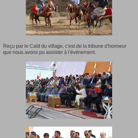
Reçu par le Caïd du village, c'est de la tribune d'honneur
que nous avons pu assister à l'événement.