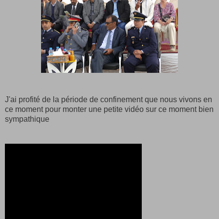
J'ai profité de la période de confinement que nous vivons en
ce moment pour monter une petite vidéo sur ce moment bien
sympathique