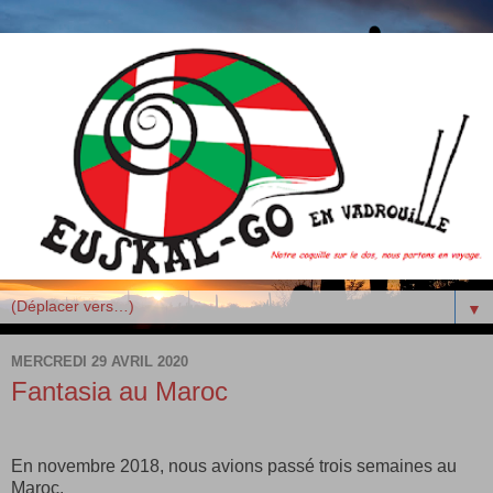
▼
MERCREDI 29 AVRIL 2020
Fantasia au Maroc
En novembre 2018, nous avions passé trois semaines au
Maroc.