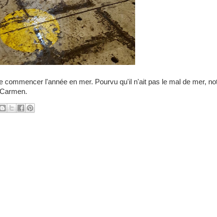
 de commencer l'année en mer. Pourvu qu'il n'ait pas le mal de mer, no
e Carmen.