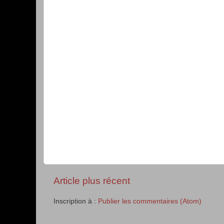
Article plus récent
Inscription à :
Publier les commentaires (Atom)