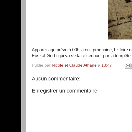
Appareillage prévu à 00h la nuit prochaine, histoire
Euskal-Go-bi qui va se faire secouer par la tempêt
Publié par
Nicole et Claude Athané
à
13:47
Aucun commentaire:
Enregistrer un commentaire