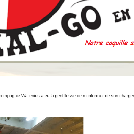
compagnie Wallenius a eu la gentillesse de m'informer de son charge