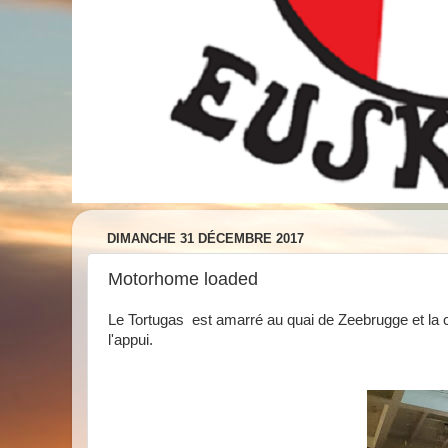
DIMANCHE 31 DÉCEMBRE 2017
Motorhome loaded
Le Tortugas est amarré au quai de Zeebrugge et la 
l'appui.