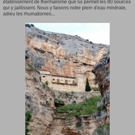
établissement de thermalisme que lui permet les 80 sources
qui y jaillissent. Nous y faisons notre plein d'eau minérale,
adieu les rhumatismes...