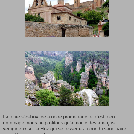
La pluie s'est invitée à notre promenade, et c'est bien
dommage: nous ne profitons qu'à moitié des aperçus
vertigineux sur la Hoz qui se resserre autour du sanctuaire