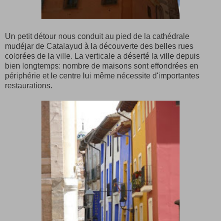
Un petit détour nous conduit au pied de la cathédrale
mudéjar de Catalayud à la découverte des belles rues
colorées de la ville. La verticale a déserté la ville depuis
bien longtemps: nombre de maisons sont effondrées en
périphérie et le centre lui même nécessite d'importantes
restaurations.