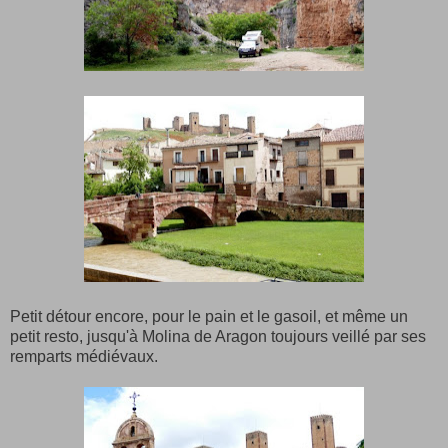
Petit détour encore, pour le pain et le gasoil, et même un
petit resto, jusqu'à Molina de Aragon toujours veillé par ses
remparts médiévaux.