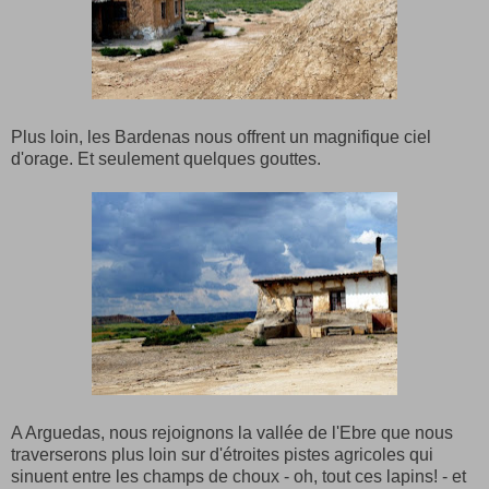
Plus loin, les Bardenas nous offrent un magnifique ciel
d'orage. Et seulement quelques gouttes.
A Arguedas, nous rejoignons la vallée de l'Ebre que nous
traverserons plus loin sur d'étroites pistes agricoles qui
sinuent entre les champs de choux - oh, tout ces lapins! - et