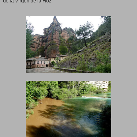
de la Virgen de la Hoz