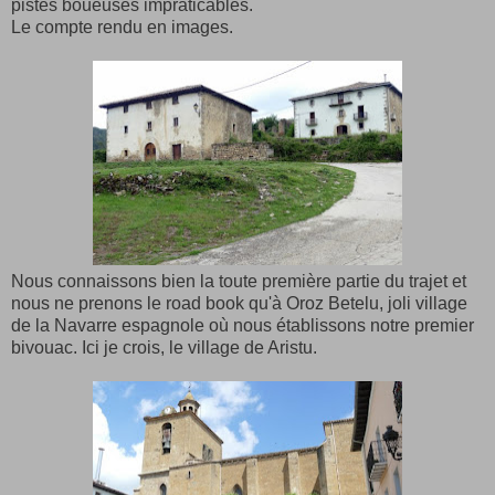
pistes boueuses impraticables.
Le compte rendu en images.
Nous connaissons bien la toute première partie du trajet et
nous ne prenons le road book qu'à Oroz Betelu, joli village
de la Navarre espagnole où nous établissons notre premier
bivouac. Ici je crois, le village de Aristu.