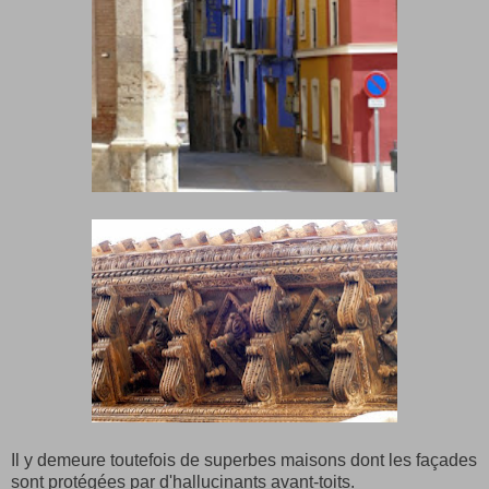
Il y demeure toutefois de superbes maisons dont les façades
sont protégées par d'hallucinants avant-toits.