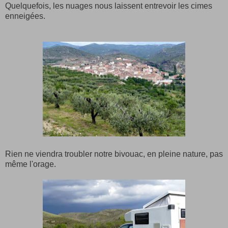
Quelquefois, les nuages nous laissent entrevoir les cimes
enneigées.
Rien ne viendra troubler notre bivouac, en pleine nature, pas
même l'orage.