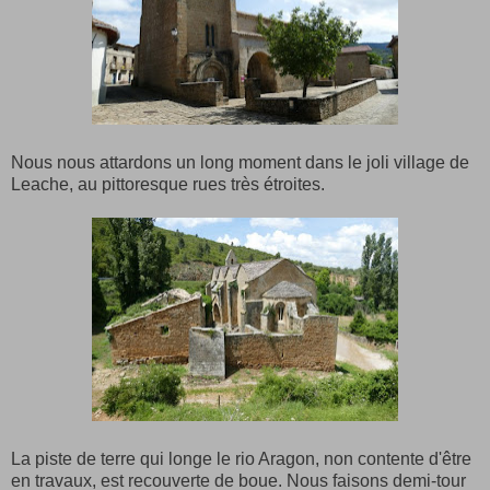
Nous nous attardons un long moment dans le joli village de
Leache, au pittoresque rues très étroites.
La piste de terre qui longe le rio Aragon, non contente d'être
en travaux, est recouverte de boue. Nous faisons demi-tour