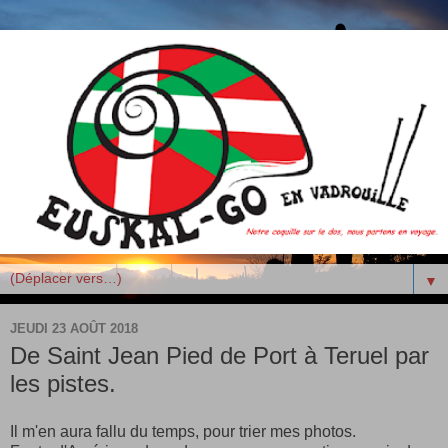
▼
JEUDI 23 AOÛT 2018
De Saint Jean Pied de Port à Teruel par
les pistes.
Il m'en aura fallu du temps, pour trier mes photos.