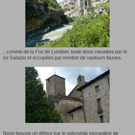
...comme de la Foz de Lumbier, toute deux creusées par le
rio Salazar et occupées par nombre de vautours fauves.
Nous faisons un détour par le splendide monastère de