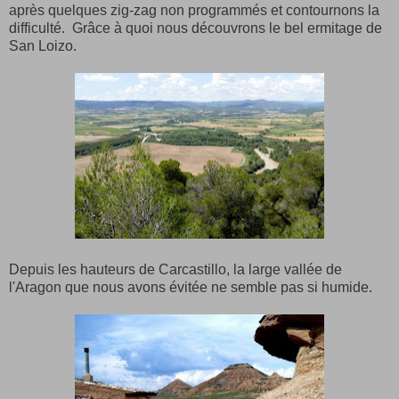
après quelques zig-zag non programmés et contournons la
difficulté. Grâce à quoi nous découvrons le bel ermitage de
San Loizo.
Depuis les hauteurs de Carcastillo, la large vallée de
l'Aragon que nous avons évitée ne semble pas si humide.