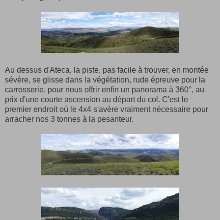
Au dessus d'Ateca, la piste, pas facile à trouver, en montée
sévère, se glisse dans la végétation, rude épreuve pour la
carrosserie, pour nous offrir enfin un panorama à 360°, au
prix d'une courte ascension au départ du col. C'est le
premier endroit où le 4x4 s'avère vraiment nécessaire pour
arracher nos 3 tonnes à la pesanteur.