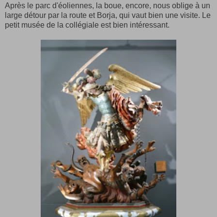
Après le parc d'éoliennes, la boue, encore, nous oblige à un
large détour par la route et Borja, qui vaut bien une visite. Le
petit musée de la collégiale est bien intéressant.