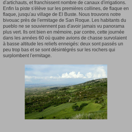
d'artichauts, et franchissent nombre de canaux d'irrigations.
Enfin la piste s'élève sur les premières collines, de flaque en
flaque, jusqu'au village de El Buste. Nous trouvons notre
bivouac près de l'ermitage de San Roque. Les habitants du
pueblo ne se souviennent pas d'avoir jamais vu panorama
plus vert. Ils ont bien en mémoire, par contre, cette journée
dans les années 60 où quatre avions de chasse survolaient
à basse altitude les reliefs enneigés: deux sont passés un
peu trop bas et se sont désintégrés sur les rochers qui
surplombent l'ermitage.