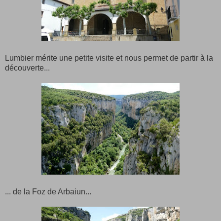
Lumbier mérite une petite visite et nous permet de partir à la
découverte...
... de la Foz de Arbaiun...