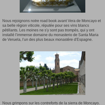
Nous rejoignons notre road book avant Vera de Moncayo et
sa belle région viticole, réputée pour ses vins blancs
pétillants. Les moines ne s'y sont pas trompés, qui y ont
installé l'immense domaine du monasterio de Santa Maria
de Veruela, l'un des plus beaux monastère d'Espagne.
Nous grimpons sur les contreforts de la sierra de Moncayo.