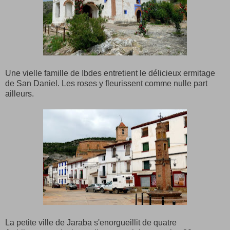
Une vielle famille de Ibdes entretient le délicieux ermitage
de San Daniel. Les roses y fleurissent comme nulle part
ailleurs.
La petite ville de Jaraba s'enorgueillit de quatre