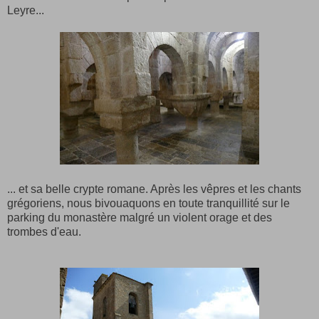
Leyre...
... et sa belle crypte romane. Après les vêpres et les chants
grégoriens, nous bivouaquons en toute tranquillité sur le
parking du monastère malgré un violent orage et des
trombes d'eau.