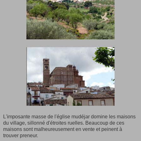
L'imposante masse de l'église mudéjar domine les maisons
du village, sillonné d'étroites ruelles. Beaucoup de ces
maisons sont malheureusement en vente et peinent à
trouver preneur.