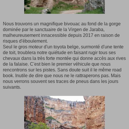
Nous trouvons un magnifique bivouac au fond de la gorge
dominée par le sanctuaire de la Virgen de Jaraba,
malheureusement innacessible depuis 2017 en raison de
risques d'éboulement.
Seul le gros moteur d'un toyota belge, surmonté d'une tente
de toit, troublera notre quiétude en faisant rugir tous ses
chevaux dans la très forte montée qui donne accès aux rives
de la falaise. C'est bien le premier véhicule que nous
rencontrons sur les pistes. Sans doute suit il le même road
book. Inutile de dire que nous ne le rattraperons pas. Mais
nous verrons souvent ses traces de pneus dans les jours
suivants.