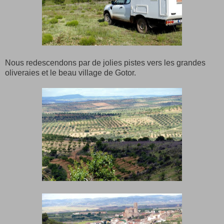
Nous redescendons par de jolies pistes vers les grandes
oliveraies et le beau village de Gotor.