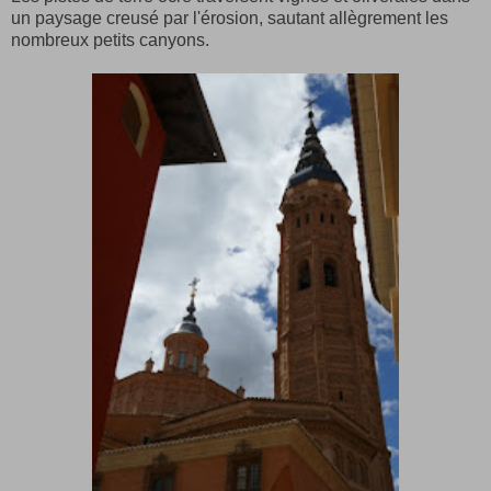
un paysage creusé par l'érosion, sautant allègrement les
nombreux petits canyons.