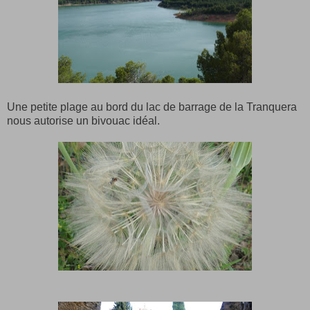
Une petite plage au bord du lac de barrage de la Tranquera
nous autorise un bivouac idéal.