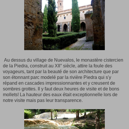
Au dessus du village de Nuevalos, le monastère cistercien
de la Piedra, construit au XII° siècle, attire la foule des
voyageurs, tant par la beauté de son architecture que par
son étonnant parc modelé par la rivière Piedra qui s'y
répand en cascades impressionnantes et y creusent de
sombres grottes. Il y faut deux heures de visite et de bons
mollets! La hauteur des eaux était exceptionnelle lors de
notre visite mais pas leur transparence.