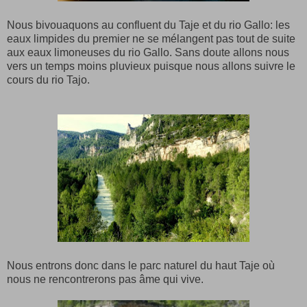
Nous bivouaquons au confluent du Taje et du rio Gallo: les
eaux limpides du premier ne se mélangent pas tout de suite
aux eaux limoneuses du rio Gallo. Sans doute allons nous
vers un temps moins pluvieux puisque nous allons suivre le
cours du rio Tajo.
Nous entrons donc dans le parc naturel du haut Taje où
nous ne rencontrerons pas âme qui vive.