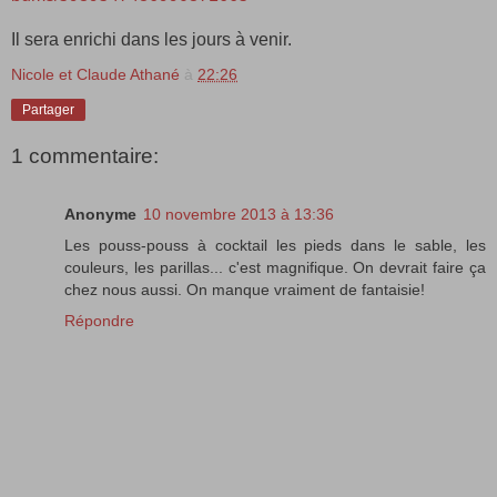
Il sera enrichi dans les jours à venir.
Nicole et Claude Athané
à
22:26
Partager
1 commentaire:
Anonyme
10 novembre 2013 à 13:36
Les pouss-pouss à cocktail les pieds dans le sable, les
couleurs, les parillas... c'est magnifique. On devrait faire ça
chez nous aussi. On manque vraiment de fantaisie!
Répondre