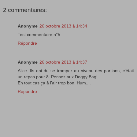
2 commentaires:
Anonyme
26 octobre 2013 à 14:34
Test commentaire n°5
Répondre
Anonyme
26 octobre 2013 à 14:37
Alice: Ils ont du se tromper au niveau des portions, c'était
un repas pour 8. Pensez aux Doggy Bag!
En tout cas ça à l'air trop bon. Hum....
Répondre