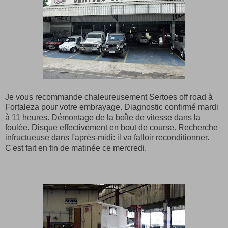
Je vous recommande chaleureusement Sertoes off road à
Fortaleza pour votre embrayage. Diagnostic confirmé mardi
à 11 heures. Démontage de la boîte de vitesse dans la
foulée. Disque effectivement en bout de course. Recherche
infructueuse dans l'après-midi: il va falloir reconditionner.
C'est fait en fin de matinée ce mercredi.