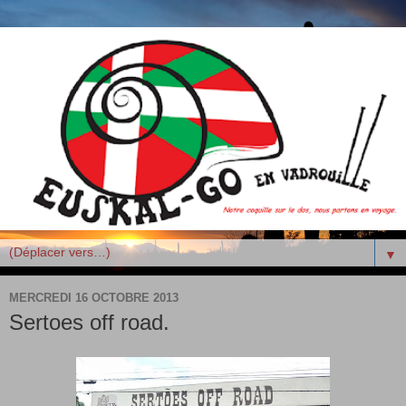
▼
MERCREDI 16 OCTOBRE 2013
Sertoes off road.