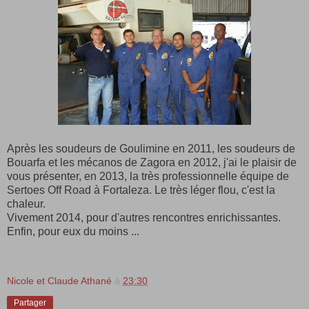
Après les soudeurs de Goulimine en 2011, les soudeurs de
Bouarfa et les mécanos de Zagora en 2012, j'ai le plaisir de
vous présenter, en 2013, la très professionnelle équipe de
Sertoes Off Road à Fortaleza. Le très léger flou, c'est la
chaleur.
Vivement 2014, pour d'autres rencontres enrichissantes.
Enfin, pour eux du moins ...
Nicole et Claude Athané
à
23:30
Partager