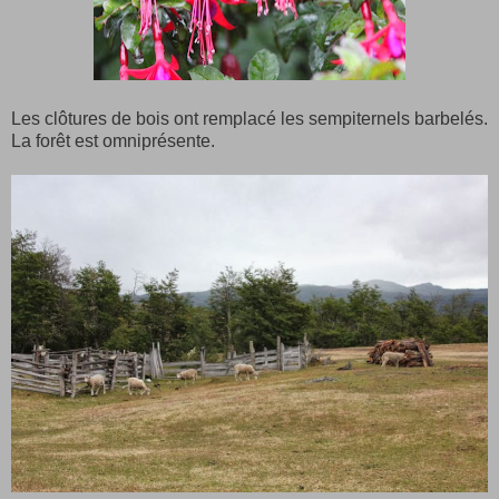
Les clôtures de bois ont remplacé les sempiternels barbelés.
La forêt est omniprésente.