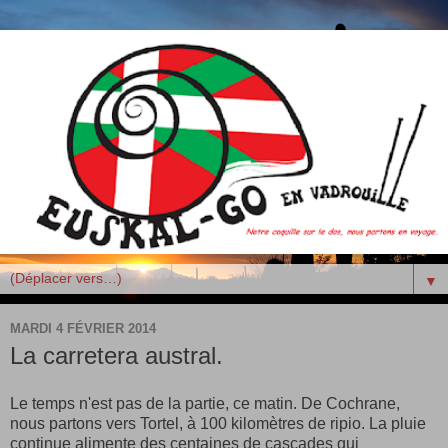
▼
MARDI 4 FÉVRIER 2014
La carretera austral.
Le temps n'est pas de la partie, ce matin. De Cochrane,
nous partons vers Tortel, à 100 kilomètres de ripio. La pluie
continue alimente des centaines de cascades qui