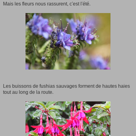
Mais les fleurs nous rassurent, c'est l'été.
Les buissons de fushias sauvages forment de hautes haies
tout au long de la route.