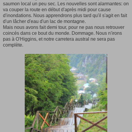
saumon local un peu sec. Les nouvelles sont alarmantes: on
va couper la route en début d'après midi pour cause
d'inondations. Nous apprendrons plus tard qu'il s'agit en fait
d'un lâcher d'eau d'un lac de montagne.
Mais nous avons fait demi tour, pour ne pas nous retrouver
coincés dans ce bout du monde. Dommage. Nous n'irons
pas à O'Higgins, et notre carretera austral ne sera pas
complète.