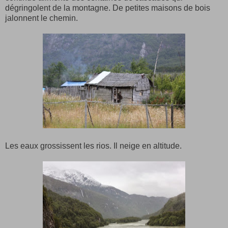
dégringolent de la montagne. De petites maisons de bois
jalonnent le chemin.
Les eaux grossissent les rios. Il neige en altitude.