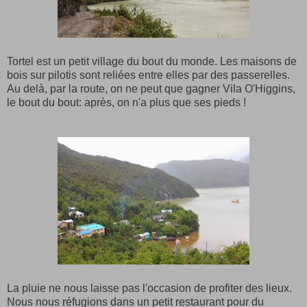
Tortel est un petit village du bout du monde. Les maisons de
bois sur pilotis sont reliées entre elles par des passerelles.
Au delà, par la route, on ne peut que gagner Vila O'Higgins,
le bout du bout: après, on n'a plus que ses pieds !
La pluie ne nous laisse pas l'occasion de profiter des lieux.
Nous nous réfugions dans un petit restaurant pour du