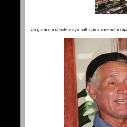
Un guitariste chanteur sympathique anime notre repa