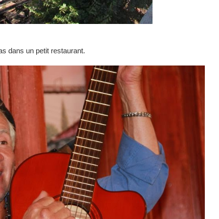
s dans un petit restaurant.