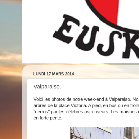
LUNDI 17 MARS 2014
Valparaiso.
Voici les photos de notre week-end à Valparaiso. N
arbres de la place Victoria. A pied, en bus ou en tro
"cerros" par les célèbres ascenseurs. Les maisons c
en forte pente.