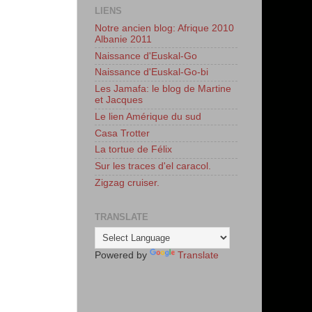
LIENS
Notre ancien blog: Afrique 2010
Albanie 2011
Naissance d'Euskal-Go
Naissance d'Euskal-Go-bi
Les Jamafa: le blog de Martine
et Jacques
Le lien Amérique du sud
Casa Trotter
La tortue de Félix
Sur les traces d'el caracol.
Zigzag cruiser.
TRANSLATE
Powered by
Translate