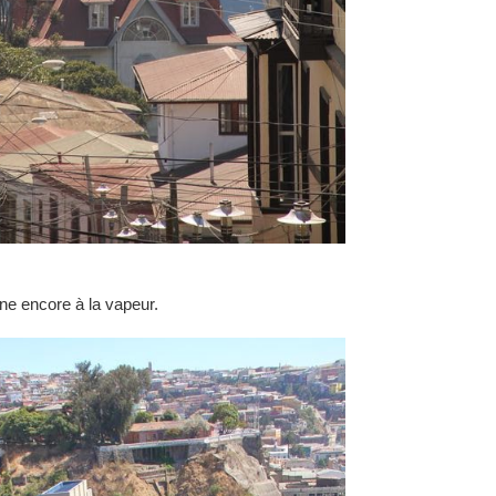
ne encore à la vapeur.