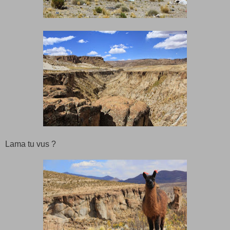
Lama tu vus ?