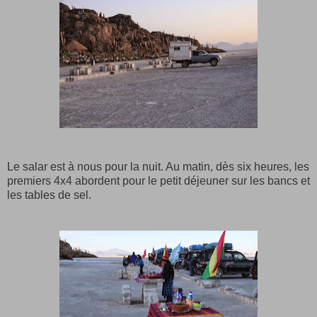
Le salar est à nous pour la nuit. Au matin, dès six heures, les
premiers 4x4 abordent pour le petit déjeuner sur les bancs et
les tables de sel.