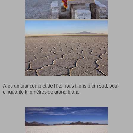
Arès un tour complet de l'île, nous filons plein sud, pour
cinquante kilomètres de grand blanc.