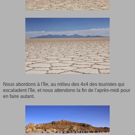
Nous abordons à l'île, au milieu des 4x4 des touristes qui
escaladent l'île, et nous attendons la fin de l'après-midi pour
en faire autant.