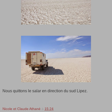
Nous quittons le salar en direction du sud Lipez.
Nicole et Claude Athané
à
15:24