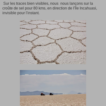
Sur les traces bien visibles, nous nous lançons sur la
croûte de sel pour 80 kms, en direction de l'île Incahuasi,
invisible pour l'instant.