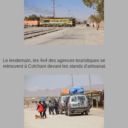
Le lendemain, les 4x4 des agences touristiques se
retrouvent à Colchani devant les stands d'artisanat.