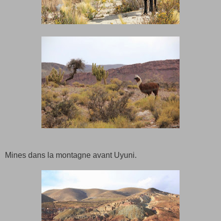
Mines dans la montagne avant Uyuni.