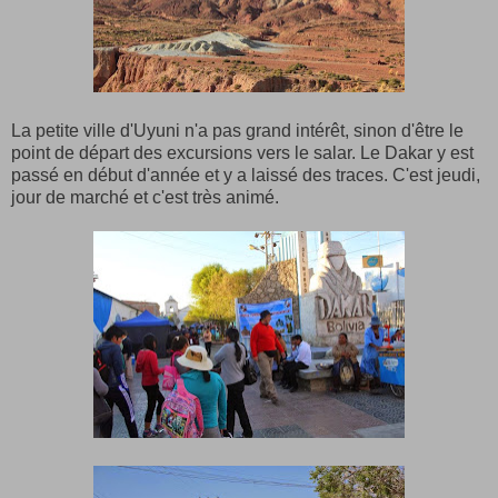
La petite ville d'Uyuni n'a pas grand intérêt, sinon d'être le
point de départ des excursions vers le salar. Le Dakar y est
passé en début d'année et y a laissé des traces. C'est jeudi,
jour de marché et c'est très animé.