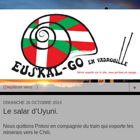
▼
DIMANCHE 26 OCTOBRE 2014
Le salar d'Uyuni.
Nous quittons Potosi en compagnie du train qui exporte les
minerais vers le Chili.