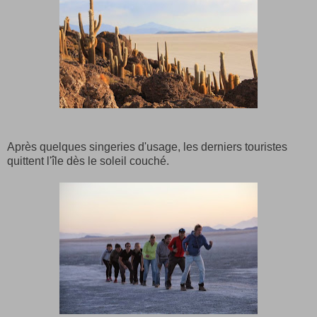
Après quelques singeries d'usage, les derniers touristes
quittent l'île dès le soleil couché.