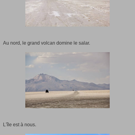
Au nord, le grand volcan domine le salar.
L'île est à nous.