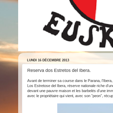
LUNDI 16 DÉCEMBRE 2013
Reserva dos Estretos del Ibera.
Avant de terminer sa course dans le Parana, l'Iber
Los Estretose del Ibera, réserve nationale riche d'un
devant une pauvre maison et les barbelés d'une im
avec le propriétaire qui vient, avec son "peon", récup