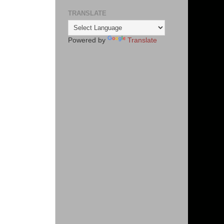
TRANSLATE
Powered by
Translate