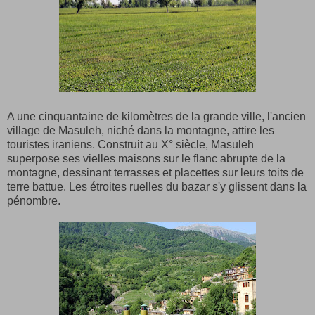
A une cinquantaine de kilomètres de la grande ville, l'ancien
village de Masuleh, niché dans la montagne, attire les
touristes iraniens. Construit au X° siècle, Masuleh
superpose ses vielles maisons sur le flanc abrupte de la
montagne, dessinant terrasses et placettes sur leurs toits de
terre battue. Les étroites ruelles du bazar s'y glissent dans la
pénombre.