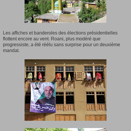
Les affiches et banderoles des élections présidentielles
flottent encore au vent. Roani, plus modéré que
progressiste, a été réélu sans surprise pour un deuxième
mandat.