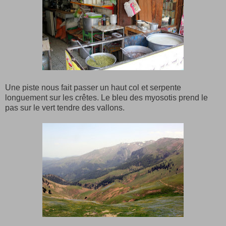
Une piste nous fait passer un haut col et serpente
longuement sur les crêtes. Le bleu des myosotis prend le
pas sur le vert tendre des vallons.