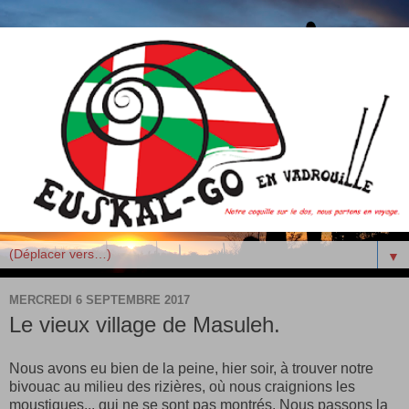
▼
MERCREDI 6 SEPTEMBRE 2017
Le vieux village de Masuleh.
Nous avons eu bien de la peine, hier soir, à trouver notre
bivouac au milieu des rizières, où nous craignions les
moustiques... qui ne se sont pas montrés. Nous passons la