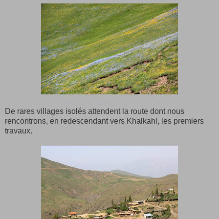
De rares villages isolés attendent la route dont nous
rencontrons, en redescendant vers Khalkahl, les premiers
travaux.