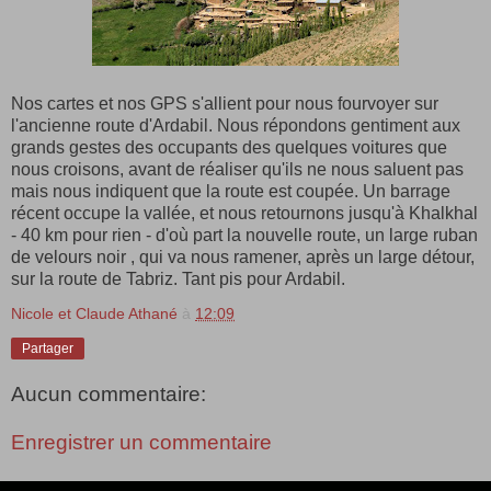
Nos cartes et nos GPS s'allient pour nous fourvoyer sur
l'ancienne route d'Ardabil. Nous répondons gentiment aux
grands gestes des occupants des quelques voitures que
nous croisons, avant de réaliser qu'ils ne nous saluent pas
mais nous indiquent que la route est coupée. Un barrage
récent occupe la vallée, et nous retournons jusqu'à Khalkhal
- 40 km pour rien - d'où part la nouvelle route, un large ruban
de velours noir , qui va nous ramener, après un large détour,
sur la route de Tabriz. Tant pis pour Ardabil.
Nicole et Claude Athané
à
12:09
Partager
Aucun commentaire:
Enregistrer un commentaire