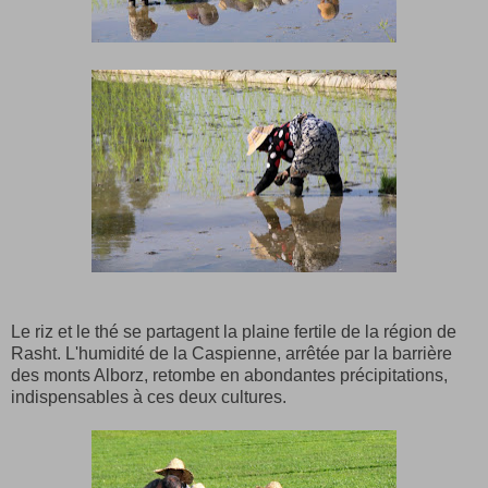
Le riz et le thé se partagent la plaine fertile de la région de
Rasht. L'humidité de la Caspienne, arrêtée par la barrière
des monts Alborz, retombe en abondantes précipitations,
indispensables à ces deux cultures.