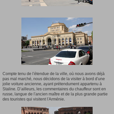
Compte tenu de l'étendue de la ville, où nous avons déjà
pas mal marché, nous décidons de la visiter à bord d'une
jolie voiture ancienne, ayant prétendument appartenu à
Staline. D'ailleurs, les commentaires du chauffeur sont en
russe, langue de l'ancien maître et de la plus grande partie
des touristes qui visitent l'Arménie.