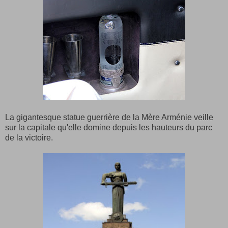
La gigantesque statue guerrière de la Mère Arménie veille
sur la capitale qu'elle domine depuis les hauteurs du parc
de la victoire.