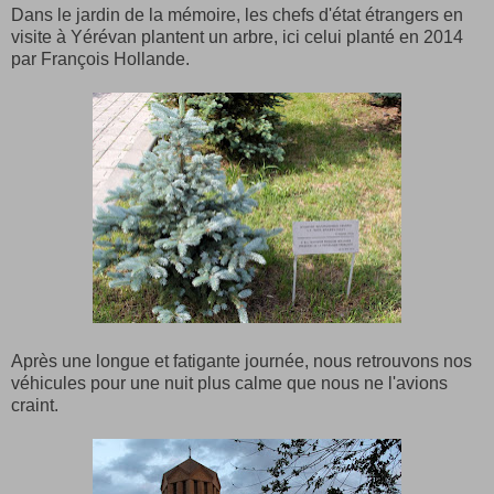
Dans le jardin de la mémoire, les chefs d'état étrangers en
visite à Yérévan plantent un arbre, ici celui planté en 2014
par François Hollande.
Après une longue et fatigante journée, nous retrouvons nos
véhicules pour une nuit plus calme que nous ne l'avions
craint.