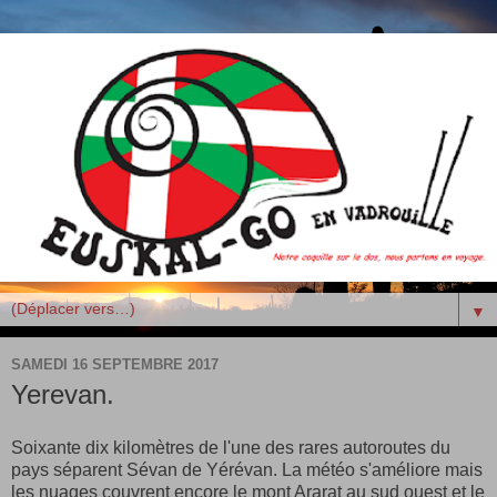
▼
SAMEDI 16 SEPTEMBRE 2017
Yerevan.
Soixante dix kilomètres de l'une des rares autoroutes du
pays séparent Sévan de Yérévan. La météo s'améliore mais
les nuages couvrent encore le mont Ararat au sud ouest et le