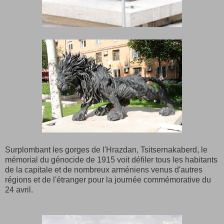
Surplombant les gorges de l'Hrazdan, Tsitsernakaberd, le
mémorial du génocide de 1915 voit défiler tous les habitants
de la capitale et de nombreux arméniens venus d'autres
régions et de l'étranger pour la journée commémorative du
24 avril.