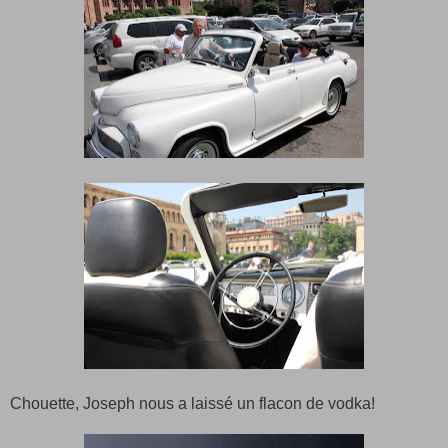
Chouette, Joseph nous a laissé un flacon de vodka!