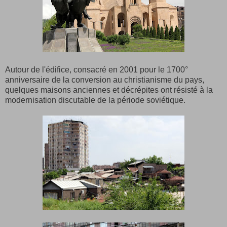
Autour de l'édifice, consacré en 2001 pour le 1700°
anniversaire de la conversion au christianisme du pays,
quelques maisons anciennes et décrépites ont résisté à la
modernisation discutable de la période soviétique.