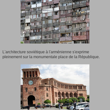
L'architecture soviétique à l'arménienne s'exprime
pleinement sur la monumentale place de la République.