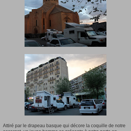
Attiré par le drapeau basque qui décore la coquille de notre