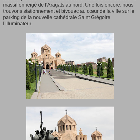
massif enneigé de l'Aragats au nord. Une fois encore, nous
trouvons stationnement et bivouac au cœur de la ville sur le
parking de la nouvelle cathédrale Saint Grégoire
l'Illuminateur.