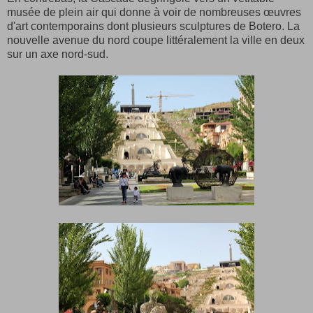
musée de plein air qui donne à voir de nombreuses œuvres
d'art contemporains dont plusieurs sculptures de Botero. La
nouvelle avenue du nord coupe littéralement la ville en deux
sur un axe nord-sud.