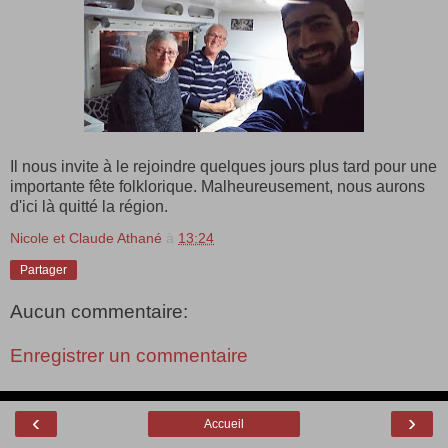
Il nous invite à le rejoindre quelques jours plus tard pour une
importante fête folklorique. Malheureusement, nous aurons
d'ici là quitté la région.
Nicole et Claude Athané
à
13:24
Partager
Aucun commentaire:
Enregistrer un commentaire
‹
›
Accueil