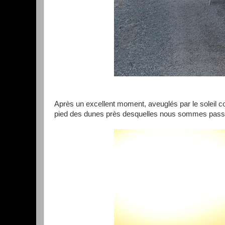
Après un excellent moment, aveuglés par le soleil co
pied des dunes près desquelles nous sommes passé