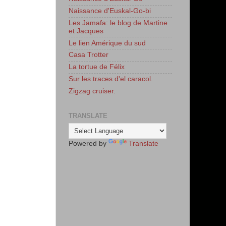
Naissance d'Euskal-Go-bi
Les Jamafa: le blog de Martine
et Jacques
Le lien Amérique du sud
Casa Trotter
La tortue de Félix
Sur les traces d'el caracol.
Zigzag cruiser.
TRANSLATE
Powered by
Translate