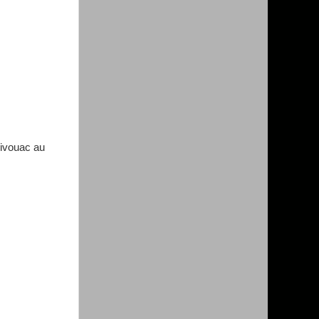
bivouac au