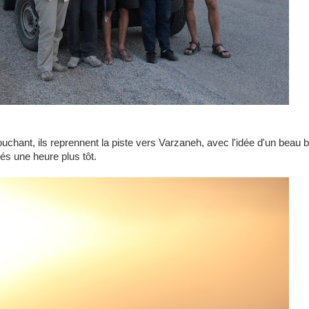
uchant, ils reprennent la piste vers Varzaneh, avec l'idée d'un beau 
s une heure plus tôt.