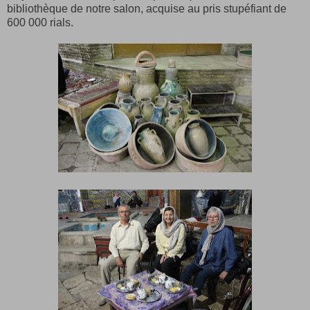
bibliothèque de notre salon, acquise au pris stupéfiant de
600 000 rials.