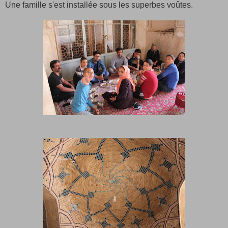
Une famille s'est installée sous les superbes voûtes.