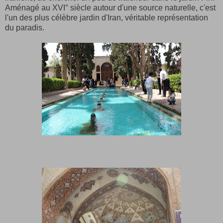
Aménagé au XVI° siècle autour d'une source naturelle, c'est
l'un des plus célèbre jardin d'Iran, véritable représentation
du paradis.