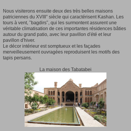
Nous visiterons ensuite deux des très belles maisons
patriciennes du XVIII° siècle qui caractérisent Kashan. Les
tours à vent, "bagdirs", qui les surmontent assurent une
véritable climatisation de ces importantes résidences bâties
autour du grand patio, avec leur pavillon d'été et leur
pavillon d'hiver.
Le décor intérieur est somptueux et les façades
merveilleusement ouvragées reproduisent les motifs des
tapis persans.
La maison des Tabatabei