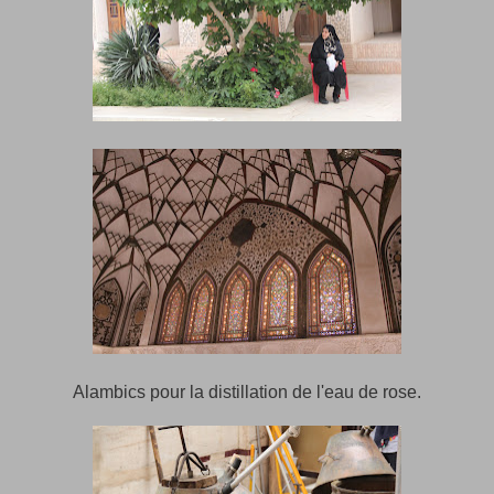
Alambics pour la distillation de l'eau de rose.