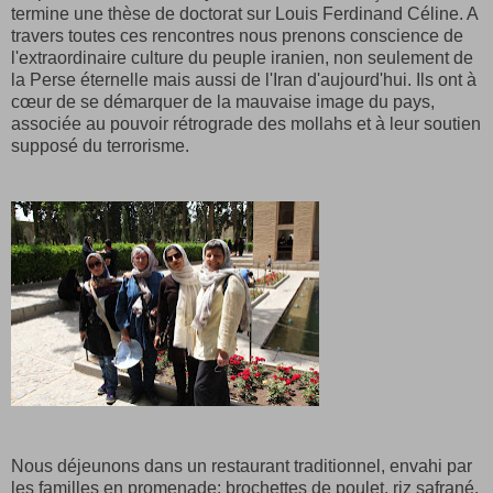
termine une thèse de doctorat sur Louis Ferdinand Céline. A
travers toutes ces rencontres nous prenons conscience de
l'extraordinaire culture du peuple iranien, non seulement de
la Perse éternelle mais aussi de l'Iran d'aujourd'hui. Ils ont à
cœur de se démarquer de la mauvaise image du pays,
associée au pouvoir rétrograde des mollahs et à leur soutien
supposé du terrorisme.
Nous déjeunons dans un restaurant traditionnel, envahi par
les familles en promenade: brochettes de poulet, riz safrané,