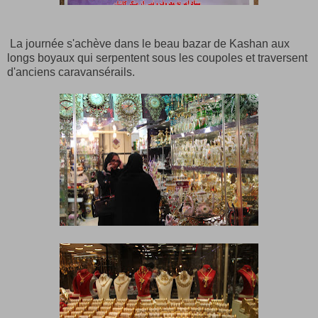
La journée s'achève dans le beau bazar de Kashan aux
longs boyaux qui serpentent sous les coupoles et traversent
d'anciens caravansérails.