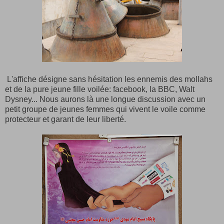
L'affiche désigne sans hésitation les ennemis des mollahs
et de la pure jeune fille voilée: facebook, la BBC, Walt
Dysney... Nous aurons là une longue discussion avec un
petit groupe de jeunes femmes qui vivent le voile comme
protecteur et garant de leur liberté.