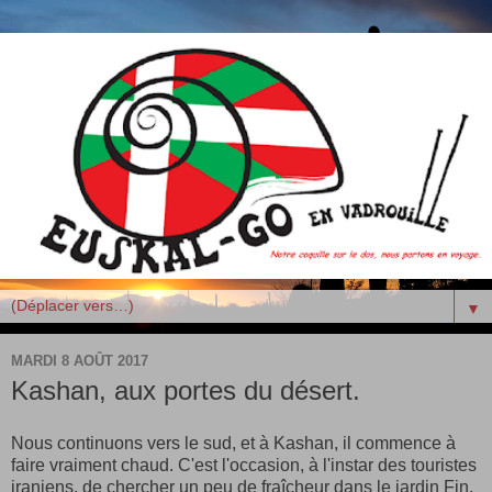
▼
MARDI 8 AOÛT 2017
Kashan, aux portes du désert.
Nous continuons vers le sud, et à Kashan, il commence à
faire vraiment chaud. C'est l'occasion, à l'instar des touristes
iraniens, de chercher un peu de fraîcheur dans le jardin Fin.