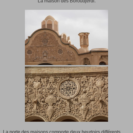
La maison des Boroudjerdi.
La porte des maisons comporte deux heurtoirs différents,