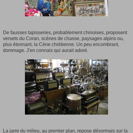
De fausses tapisseries, probablement chinoises, proposent
versets du Coran, scènes de chasse, paysages alpins ou,
plus étonnant, la Cène chrétienne. Un peu encombrant,
dommage. J'en connais qui aurait adoré.
La jarre du milieu, au premier plan, repose désormais sur la