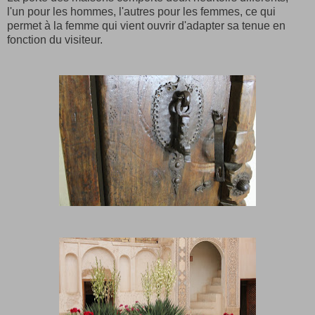
l'un pour les hommes, l'autres pour les femmes, ce qui
permet à la femme qui vient ouvrir d'adapter sa tenue en
fonction du visiteur.