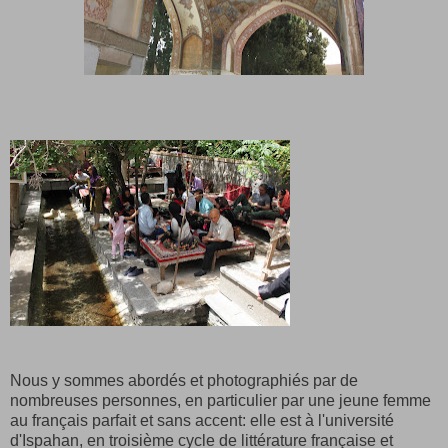
Nous y sommes abordés et photographiés par de
nombreuses personnes, en particulier par une jeune femme
au français parfait et sans accent: elle est à l'université
d'Ispahan, en troisième cycle de littérature française et